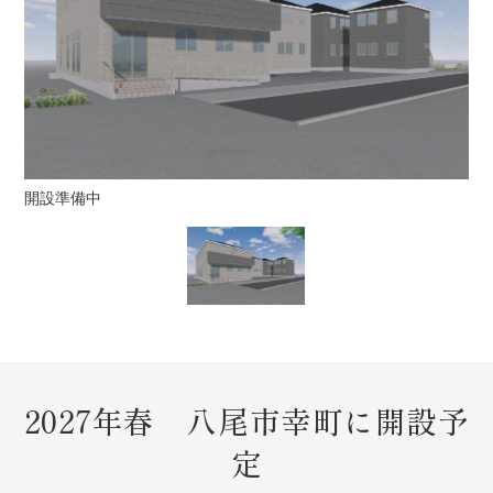
開設準備中
2027年春 八尾市幸町に開設予
定