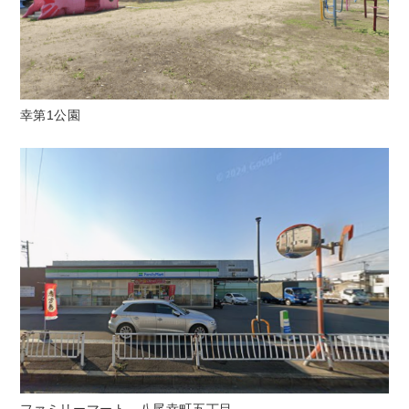
幸第1公園