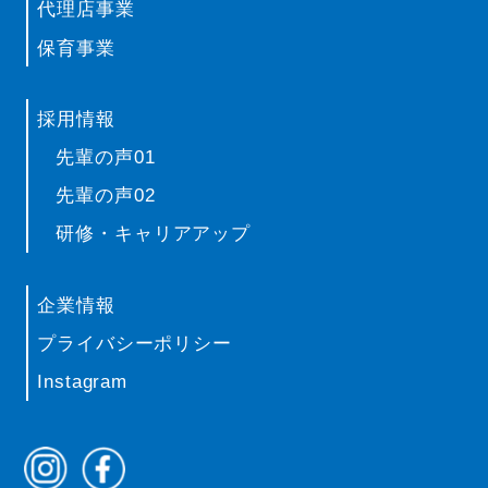
代理店事業
保育事業
採用情報
先輩の声01
先輩の声02
研修・キャリアアップ
企業情報
プライバシーポリシー
Instagram