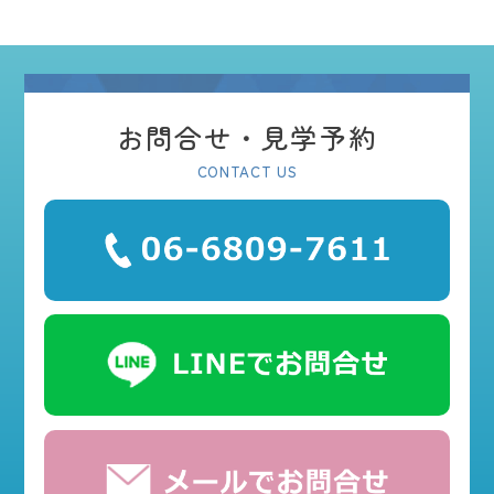
お問合せ・見学予約
CONTACT US