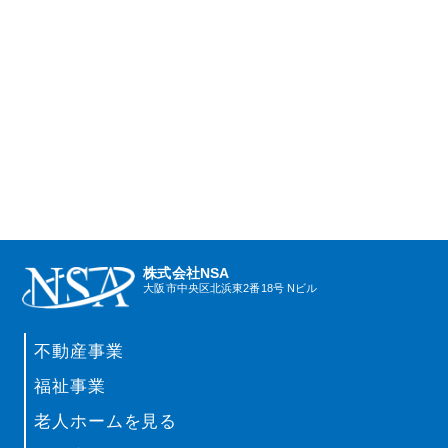
株式会社NSA
大阪市中央区北浜東2番18号 Nビル
不動産事業
福祉事業
老人ホームを見る