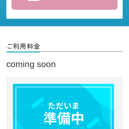
ご利用料金
coming soon