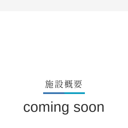
施設概要
coming soon