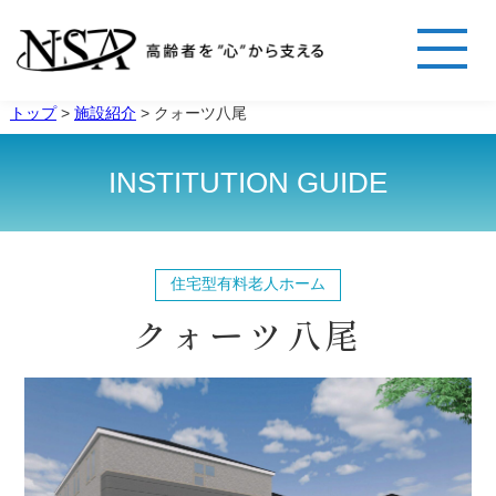
トップ
>
施設紹介
>
クォーツ八尾
INSTITUTION GUIDE
住宅型有料老人ホーム
クォーツ八尾