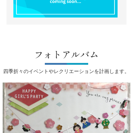
フォトアルバム
四季折々のイベントやレクリエーションを計画します。