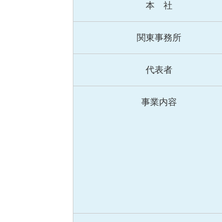
本 社
関東事務所
代表者
事業内容