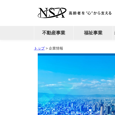
不動産事業
福祉事業
トップ
>
企業情報