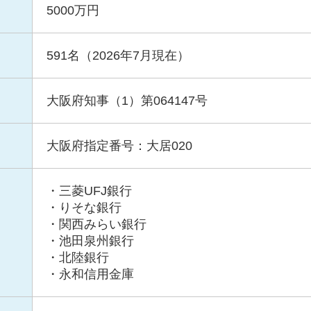
5000万円
591名（2026年7月現在）
大阪府知事（1）第064147号
大阪府指定番号：大居020
・三菱UFJ銀行
・りそな銀行
・関西みらい銀行
・池田泉州銀行
・北陸銀行
・永和信用金庫