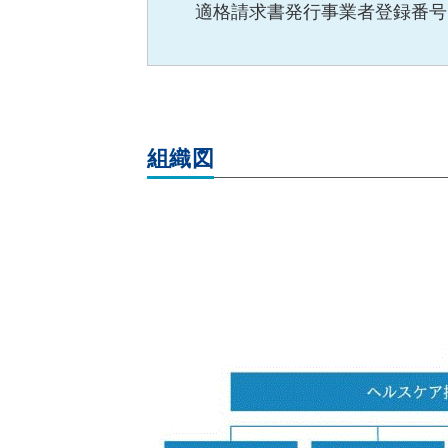
適格請求書発行事業者登録番号
組織図