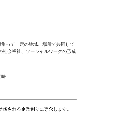
集って一定の地域、場所で共同して
の社会福祉、ソーシャルワークの形成
意味
信頼される企業創りに専念します。