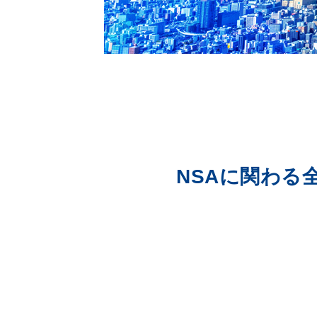
NSAに関わる