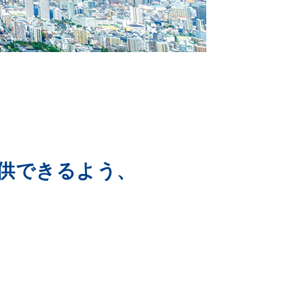
供できるよう、