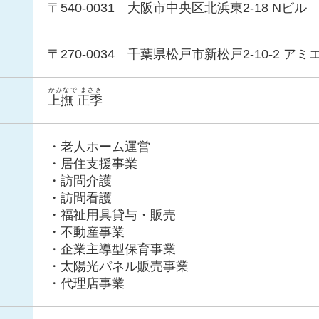
〒540-0031 大阪市中央区北浜東2-18 Nビル
〒270-0034 千葉県松戸市新松戸2-10-2 アミ
かみなで まさき
上撫 正季
・老人ホーム運営
・居住支援事業
・訪問介護
・訪問看護
・福祉用具貸与・販売
・不動産事業
・企業主導型保育事業
・太陽光パネル販売事業
・代理店事業