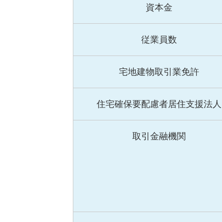
資本金
従業員数
宅地建物取引業免許
住宅確保要配慮者居住支援法人
取引金融機関