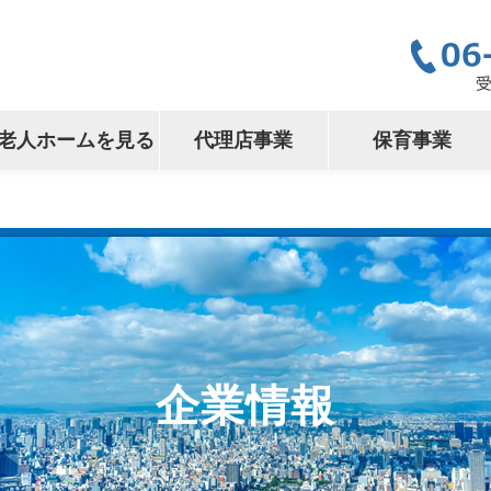
老人ホームを見る
代理店事業
保育事業
企業情報