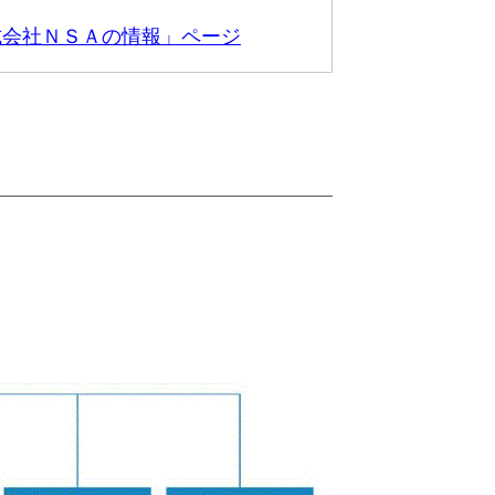
式会社ＮＳＡの情報」ページ