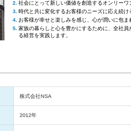
社会にとって新しい価値を創造するオンリーワ
時代と共に変化するお客様のニーズに応え続け
お客様が幸せと楽しみを感じ、心が潤いに包ま
家族の暮らしと心を豊かにするために、全社員
る経営を実践します。
株式会社NSA
2012年