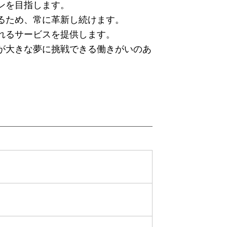
ンを目指します。
るため、常に革新し続けます。
れるサービスを提供します。
が大きな夢に挑戦できる働きがいのあ