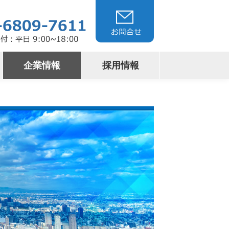
企業情報
採用情報