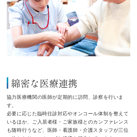
綿密な医療連携
協力医療機関の医師が定期的に訪問、診察を行いま
す。
必要に応じた臨時往診対応やオンコール体制を整えて
いるほか、ご入居者様・ご家族様とのカンファレンス
も随時行うなど、医師・看護師・介護スタッフが三位