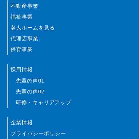
不動産事業
福祉事業
老人ホームを見る
代理店事業
保育事業
採用情報
先輩の声01
先輩の声02
研修・キャリアアップ
企業情報
プライバシーポリシー