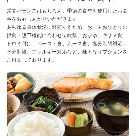
栄養バランスはもちろん、季節の食材を使用したお食
事をお召しあがりいただきます。
あらゆる身体状況に対応するため、お一人おひとりの
摂食・嚥下機能に合わせて軟飯、おかゆ、キザミ食、
トロミ付け、ペースト食、ムース食、塩分制限対応、
水分制限、アレルギー対応など、様々なオプションを
ご用意しております。