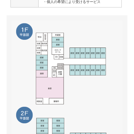
・個人の希望により受けるサービス