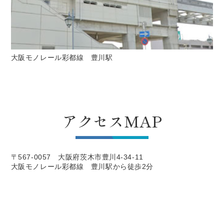
大阪モノレール彩都線 豊川駅
アクセスMAP
〒567-0057 大阪府茨木市豊川4-34-11
大阪モノレール彩都線 豊川駅から徒歩2分