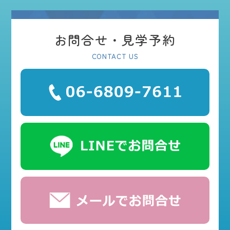
お問合せ・見学予約
CONTACT US