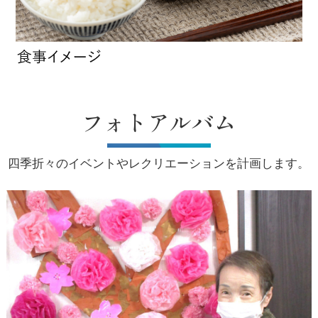
フォトアルバム
四季折々のイベントやレクリエーションを計画します。