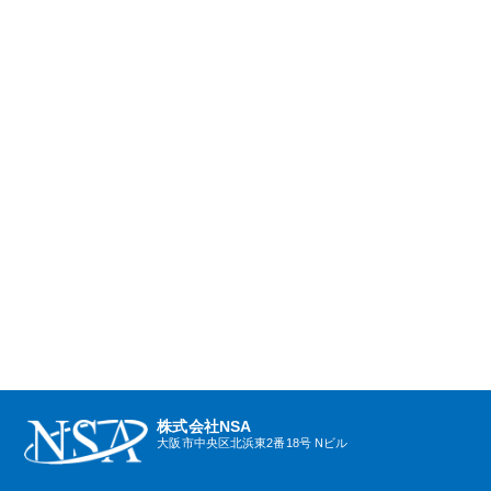
株式会社NSA
大阪市中央区北浜東2番18号 Nビル