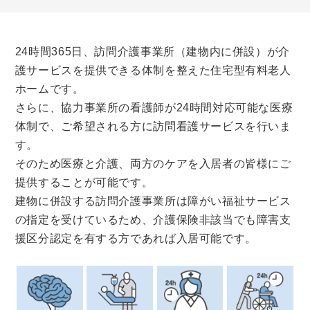
24時間365日、訪問介護事業所（建物内に併設）が介
護サービスを提供できる体制を整えた住宅型有料老人
ホームです。
さらに、協力事業所の看護師が24時間対応可能な医療
体制で、ご希望される方に訪問看護サービスを行いま
す。
そのため医療と介護、両方のケアを入居者の皆様にご
提供することが可能です。
建物に併設する訪問介護事業所は障がい福祉サービス
の指定を受けているため、介護保険非該当でも障害支
援区分認定を有する方であれば入居可能です。