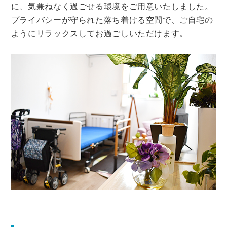
に、気兼ねなく過ごせる環境をご用意いたしました。
プライバシーが守られた落ち着ける空間で、ご自宅の
ようにリラックスしてお過ごしいただけます。