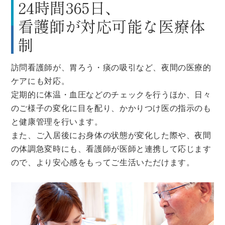
24時間365日、
看護師が対応可能な医療体
制
訪問看護師が、胃ろう・痰の吸引など、夜間の医療的
ケアにも対応。
定期的に体温・血圧などのチェックを行うほか、日々
のご様子の変化に目を配り、かかりつけ医の指示のも
と健康管理を行います。
また、ご入居後にお身体の状態が変化した際や、夜間
の体調急変時にも、看護師が医師と連携して応じます
ので、より安心感をもってご生活いただけます。