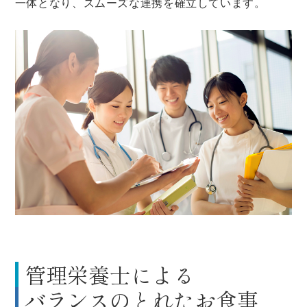
一体となり、スムーズな連携を確立しています。
管理栄養士による
バランスのとれたお食事