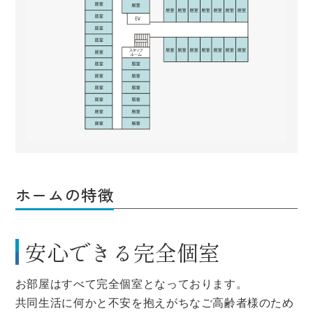
ホームの特徴
安心できる完全個室
お部屋はすべて完全個室となっております。
共同生活に何かと不安を抱えがちなご高齢者様のため