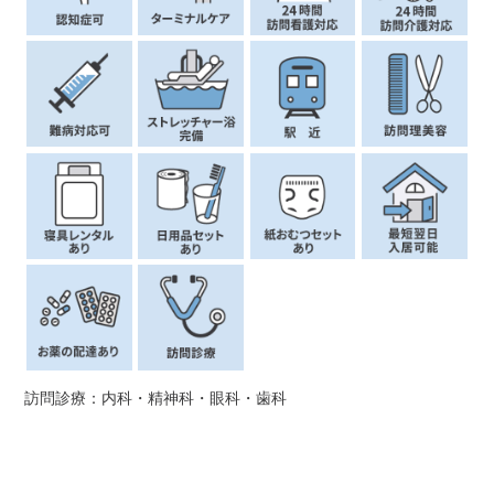
訪問診療：内科・精神科・眼科・歯科