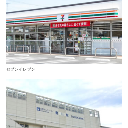
セブンイレブン