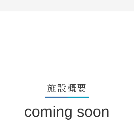
施設概要
coming soon