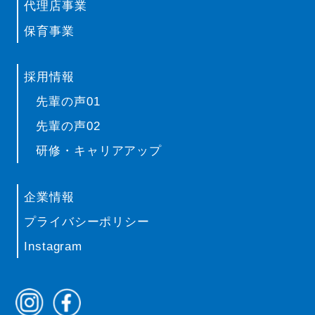
代理店事業
保育事業
採用情報
先輩の声01
先輩の声02
研修・キャリアアップ
企業情報
プライバシーポリシー
Instagram