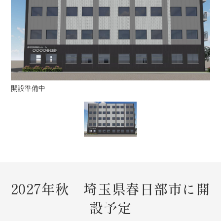
開設準備中
2027年秋 埼玉県春日部市に開
設予定