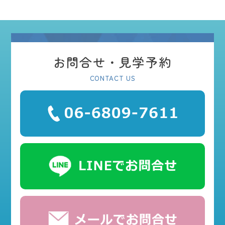
お問合せ・見学予約
CONTACT US