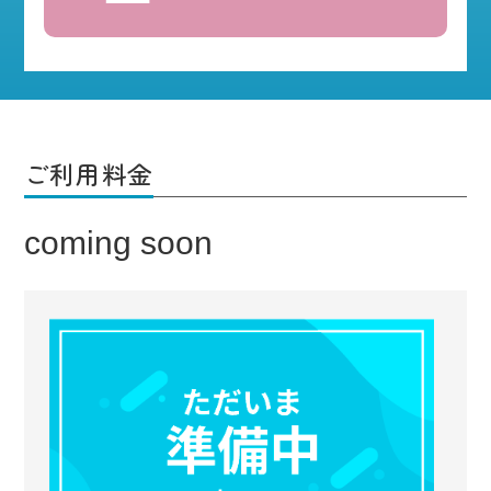
ご利用料金
coming soon