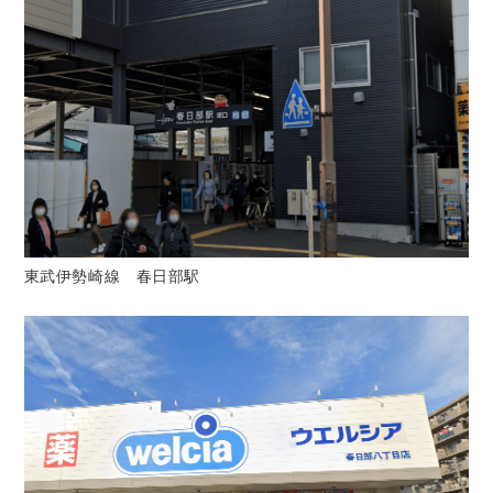
東武伊勢崎線 春日部駅