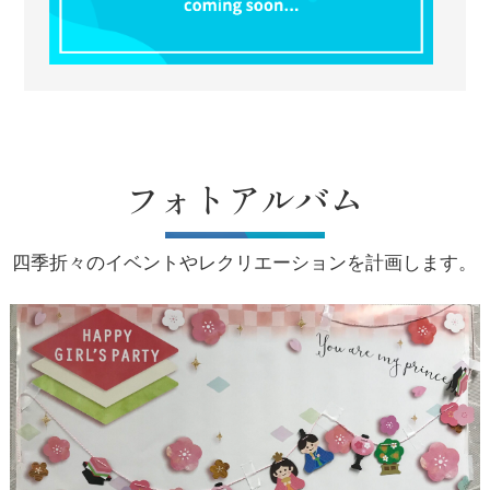
フォトアルバム
四季折々のイベントやレクリエーションを計画します。