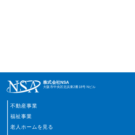
株式会社NSA
大阪市中央区北浜東2番18号 Nビル
不動産事業
福祉事業
老人ホームを見る