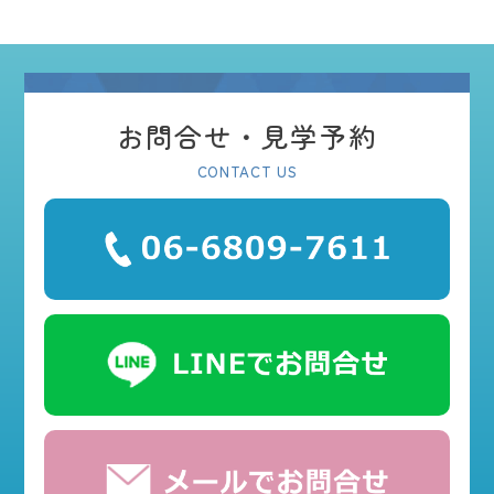
お問合せ・見学予約
CONTACT US