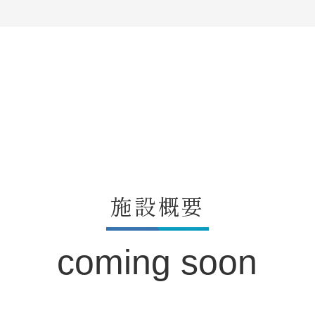
施設概要
coming soon