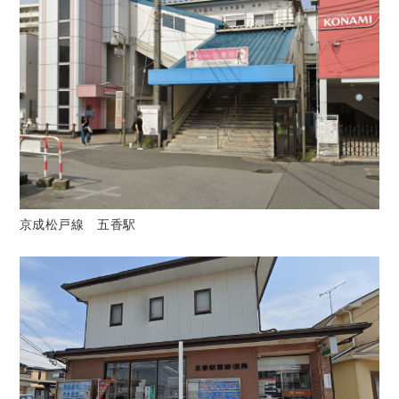
京成松戸線 五香駅