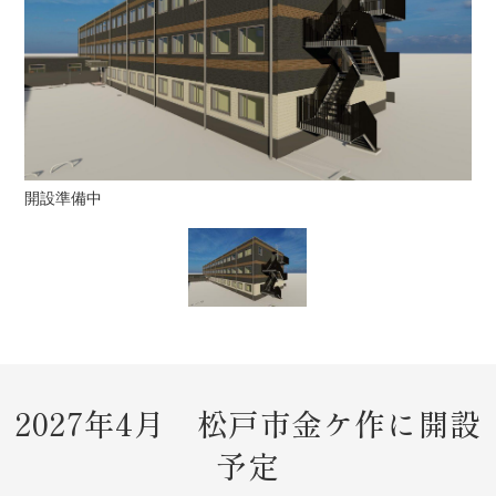
開設準備中
2027年4月 松戸市金ケ作に開設
予定