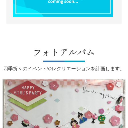
フォトアルバム
四季折々のイベントやレクリエーションを計画します。