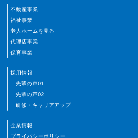
不動産事業
福祉事業
老人ホームを見る
代理店事業
保育事業
採用情報
先輩の声01
先輩の声02
研修・キャリアアップ
企業情報
プライバシーポリシー