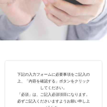
下記の⼊⼒フォームに必要事項をご記⼊の
上、「内容を確認する」ボタンをクリック
してください。
「必須」は、ご記⼊必須項⽬になります。
必ずご記⼊くださいますようお願い申し上