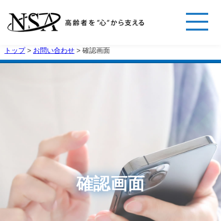
トップ
>
お問い合わせ
>
確認画面
確認画面