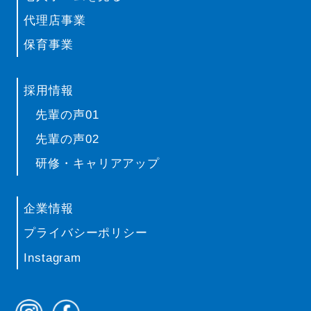
代理店事業
保育事業
採用情報
先輩の声01
先輩の声02
研修・キャリアアップ
企業情報
プライバシーポリシー
Instagram