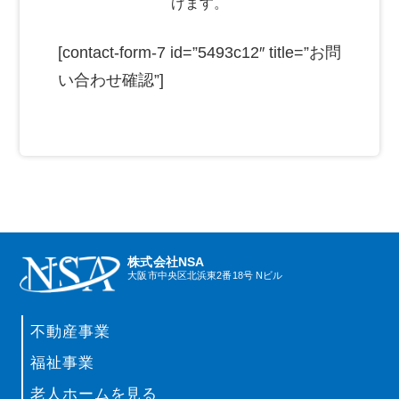
げます。
[contact-form-7 id=”5493c12″ title=”お問
い合わせ確認”]
株式会社NSA
大阪市中央区北浜東2番18号 Nビル
不動産事業
福祉事業
老人ホームを見る